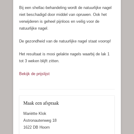
Bij een shellac-behandeling wordt de natuurlijke nagel
niet beschadigd door middel van opruwen. Ook het
verwijderen is geheel pijnloos en veilig voor de
natuurlijke nagel.
De gezondheid van de natuurlijke nagel staat voorop!
Het resultaat is mooi gelakte nagels waarbij de lak 1
tot 3 weken blijft zitten.
Bekijk de prijslijst
Maak een afspraak
Mariëtte Klok
Astronautenweg 18
1622 DB Hoorn