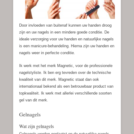
Door invloeden van buitenaf kunnen uw handen droog
zijn en uw nagels in een mindere goede conditie. De
ideale verzorging voor uw handen en natuurlijke nagels
is een manicure-behandeling. Hierna zijn uw handen en
nagels weer in perfecte conditie.
Ik werk met het merk Magnetic, voor de professionele
nagelstyliste. Ik ben erg tevreden over de technische
kwaliteit van dit merk. Magnetic staat dan ook
internationaal bekend als een betrouwbaar product van
topkwaliteit. Ik werk met allerlei verschillende soorten
gel van dit merk.
Gelnagels
Wat zijn gelnagels
Gelnagels worden geplaatst op de natuurlijke nagels,