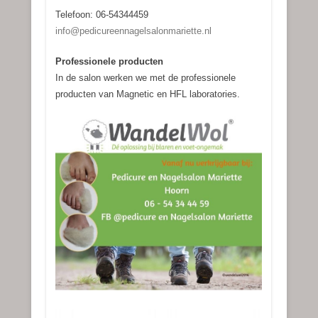
Telefoon: 06-54344459
info@pedicureennagelsalonmariette.nl
Professionele producten
In de salon werken we met de professionele
producten van Magnetic en HFL laboratories.