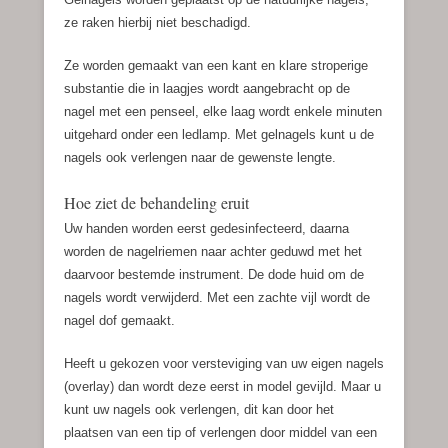
ze raken hierbij niet beschadigd.
Ze worden gemaakt van een kant en klare stroperige
substantie die in laagjes wordt aangebracht op de
nagel met een penseel, elke laag wordt enkele minuten
uitgehard onder een ledlamp. Met gelnagels kunt u de
nagels ook verlengen naar de gewenste lengte.
Hoe ziet de behandeling eruit
Uw handen worden eerst gedesinfecteerd, daarna
worden de nagelriemen naar achter geduwd met het
daarvoor bestemde instrument. De dode huid om de
nagels wordt verwijderd. Met een zachte vijl wordt de
nagel dof gemaakt.
Heeft u gekozen voor versteviging van uw eigen nagels
(overlay) dan wordt deze eerst in model gevijld. Maar u
kunt uw nagels ook verlengen, dit kan door het
plaatsen van een tip of verlengen door middel van een