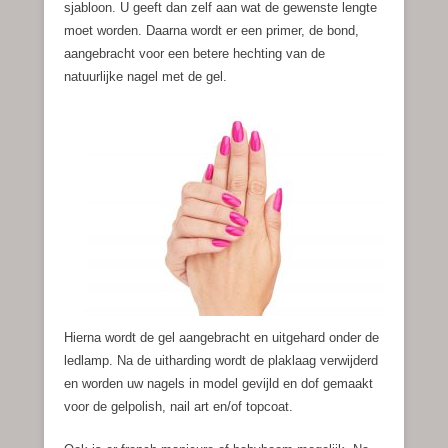
sjabloon. U geeft dan zelf aan wat de gewenste lengte
moet worden. Daarna wordt er een primer, de bond,
aangebracht voor een betere hechting van de
natuurlijke nagel met de gel.
Hierna wordt de gel aangebracht en uitgehard onder de
ledlamp. Na de uitharding wordt de plaklaag verwijderd
en worden uw nagels in model gevijld en dof gemaakt
voor de gelpolish, nail art en/of topcoat.