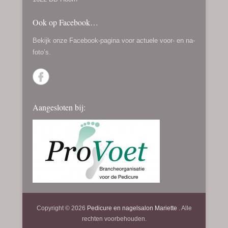
Ook op Facebook…
Bekijk onze
Facebook-pagina
voor actuele voor- en na-
foto’s.
Aangesloten bij:
Copyright © 2026
Pedicure en nagelsalon Mariette
. Alle
rechten voorbehouden.