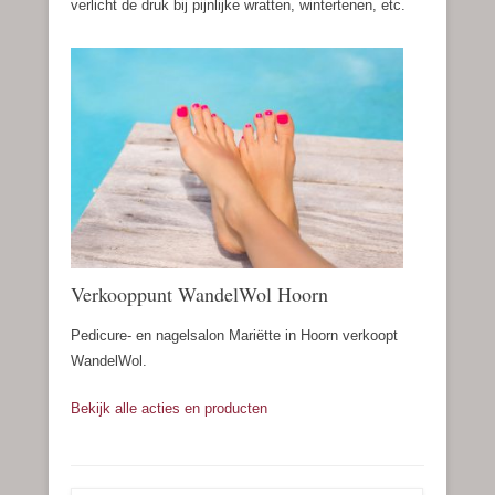
verlicht de druk bij pijnlijke wratten, wintertenen, etc.
Verkooppunt WandelWol Hoorn
Pedicure- en nagelsalon Mariëtte in Hoorn verkoopt
WandelWol.
Bekijk alle acties en producten