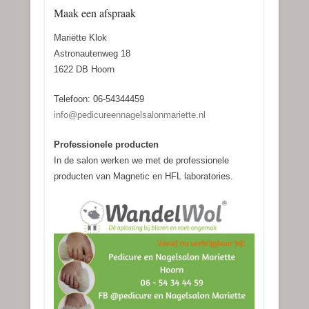
Maak een afspraak
Mariëtte Klok
Astronautenweg 18
1622 DB Hoorn
Telefoon: 06-54344459
info@pedicureennagelsalonmariette.nl
Professionele producten
In de salon werken we met de professionele
producten van Magnetic en HFL laboratories.